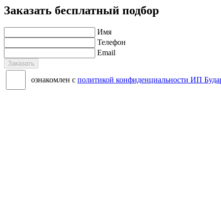
Заказать бесплатный подбор
Имя
Телефон
Email
Заказать
ознакомлен с
политикой конфиденциальности ИП Буда